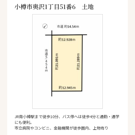
小樽市奥沢1丁目51番6 土地
JR南小樽駅まで徒歩10分、バス停へは徒歩4分と通勤・通学
にも便利。
市立病院やコンビニ、金融機関が徒歩圏内、上物有り