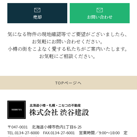
売却
お問い合わせ
気になる物件の現地確認等で
ご要望がございましたら、
お気軽にお問い合わせください。
小樽の街をこよなく愛する私たちが
ご案内いたします。
お気軽にご相談ください。
TOPページへ
〒047-0031 北海道小樽市色内1丁目6-25
TEL.0134-27-6000 FAX.0134-27-6001 営業時間／9:00〜18:00 定